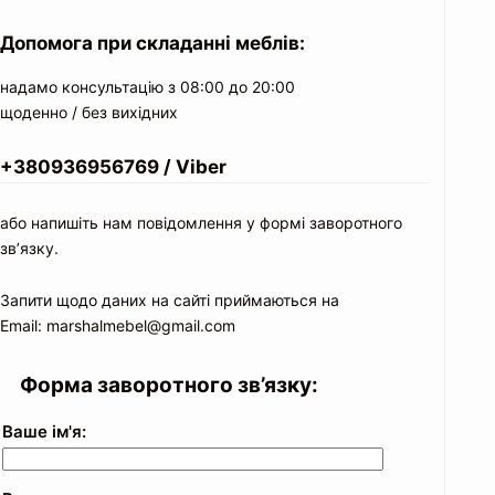
Допомога при складанні меблів:
надамо консультацію з 08:00 до 20:00
щоденно / без вихідних
+380936956769 / Viber
або напишіть нам повідомлення у формі заворотного
зв’язку.
Запити щодо даних на сайті приймаються на
Email: marshalmebel@gmail.com
Форма заворотного зв’язку:
Ваше ім'я: