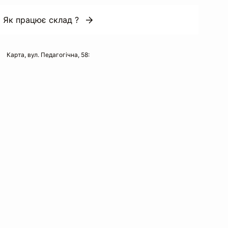
Як працює склад ?
Карта, вул. Педагогічна, 58: