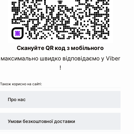
Скануйте QR код з мобільного
максимально швидко відповідаємо у Viber
!
Також корисно на сайті:
Про нас
Умови безкоштовної доставки