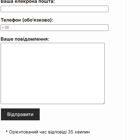
Ваша елекрона пошта:
Телефон (обо'язково):
Ваше повідомлення:
* Орієнтований час відповіді 35 хвилин