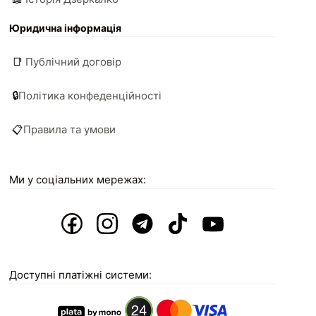
Юридична інформація
📑
Публічний договір
🔒
Політика конфеденційності
📋
Правила та умови
Ми у соціальних мережах:
Доступні платіжні системи: