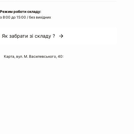
Режим роботи складу:
з 8:00 до 15:00 / без вихідних
Як забрати зі складу ?
Карта, вул. М. Василевського, 40: