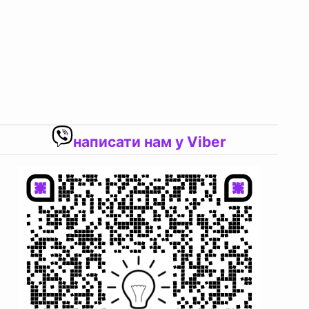
написати нам у Viber