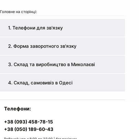
Головне на сторінці:
1. Телефони для зв'язку
2. Форма заворотного зв'язку
3. Склад та виробництво в Миколаєві
4. Склад, самовивіз в Одесі
Телефони:
+38 (093) 458-78-15
+38 (050) 189-60-43