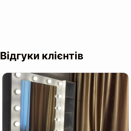
Деталі акції
Відгуки клієнтів