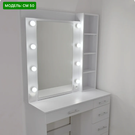
МОДЕЛЬ: СМ 50