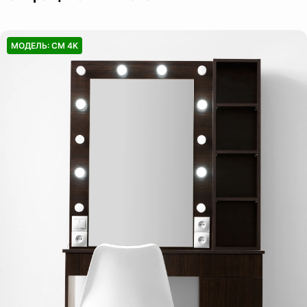
МОДЕЛЬ: СМ 4K