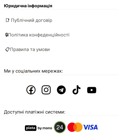
Юридична інформація
📑
Публічний договір
🔒
Політика конфеденційності
📋
Правила та умови
Ми у соціальних мережах:
Доступні платіжні системи: