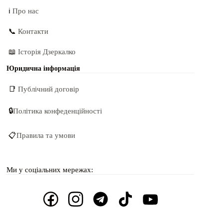
ℹ️
Про нас
📞
Контакти
📖
Історія Дзеркалко
Юридична інформація
📑
Публічний договір
🔒
Політика конфеденційності
📋
Правила та умови
Ми у соціальних мережах: