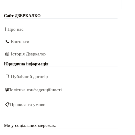
Сайт ДЗЕРКАЛКО
ℹ️
Про нас
📞
Контакти
📖
Історія Дзеркалко
Юридична інформація
📑
Публічний договір
🔒
Політика конфеденційності
📋
Правила та умови
Ми у соціальних мережах: