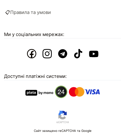
📋
Правила та умови
Ми у соціальних мережах:
Доступні платіжні системи:
Сайт захищено reCAPTCHA та Google