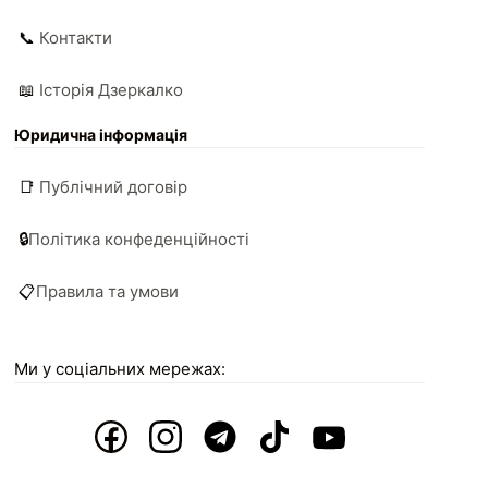
📞
Контакти
📖
Історія Дзеркалко
Юридична інформація
📑
Публічний договір
🔒
Політика конфеденційності
📋
Правила та умови
Ми у соціальних мережах: