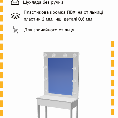
Шухляда без ручки
Пластикова кромка ПВХ: на стільниці
пластик 2 мм, інші деталі 0,6 мм
Для звичайного стільця