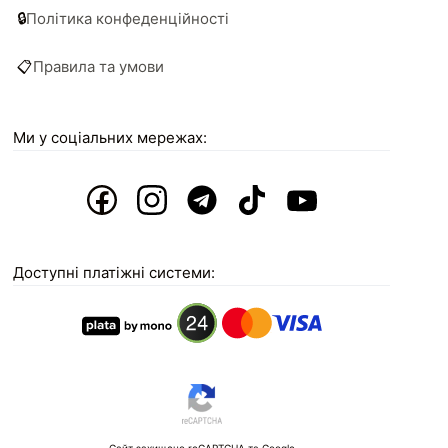
🔒
Політика конфеденційності
📋
Правила та умови
Ми у соціальних мережах:
Доступні платіжні системи: