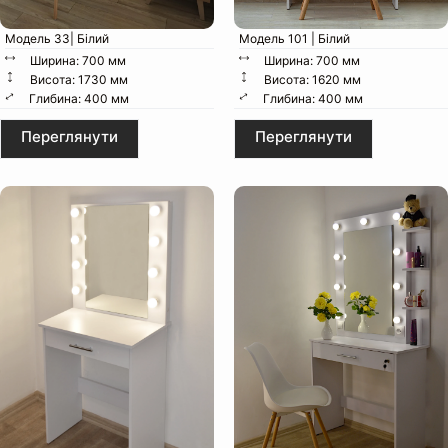
Модель 33| Білий
Модель 101 | Білий
Ширина: 700 мм
Ширина: 700 мм
Висота: 1730 мм
Висота: 1620 мм
Глибина: 400 мм
Глибина: 400 мм
Особливості конструкції:
Переглянути
Переглянути
Ширина:
Глибина:
Висота:
Вага:
Пакунок: