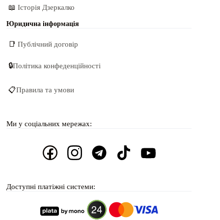
📖
Історія Дзеркалко
Юридична інформація
📑
Публічний договір
🔒
Політика конфеденційності
📋
Правила та умови
Ми у соціальних мережах:
Доступні платіжні системи: