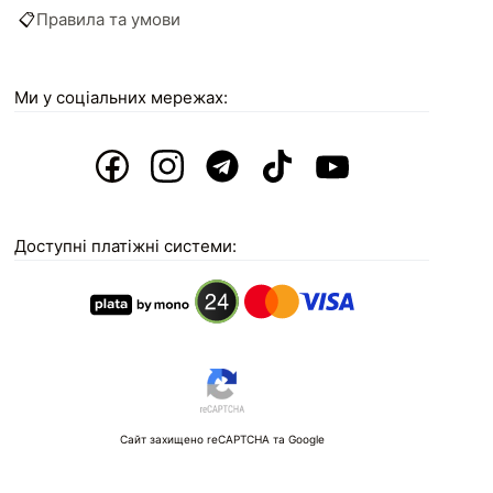
📋
Правила та умови
Ми у соціальних мережах:
Доступні платіжні системи:
Сайт захищено reCAPTCHA та Google