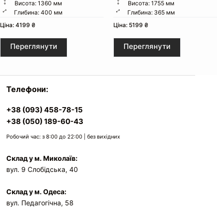
Висота: 1360 мм
Висота: 1755 мм
Глибина: 400 мм
Глибина: 365 мм
Ціна: 4199 ₴
Ціна: 5199 ₴
Переглянути
Переглянути
Телефони:
+38 (093) 458-78-15
+38 (050) 189-60-43
Робочий час: з 8:00 до 22:00 | без вихідних
Склад у м. Миколаїв:
вул. 9 Слобідська, 40
Склад у м. Одеса:
вул. Педагогічна, 58