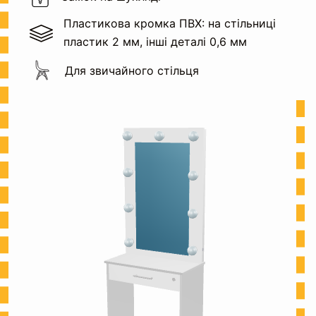
Пластикова кромка ПВХ: на стільниці
пластик 2 мм, інші деталі 0,6 мм
Для звичайного стільця