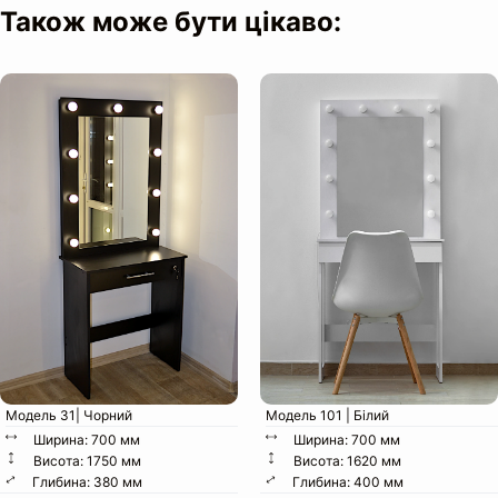
Також може бути цікаво:
Особливості конструкції:
Модель 31| Чорний
Модель 101 | Білий
Ширина: 700 мм
Ширина: 700 мм
Висота: 1750 мм
Висота: 1620 мм
Глибина: 380 мм
Глибина: 400 мм