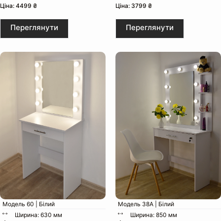
Ціна: 4499 ₴
Ціна: 3799 ₴
Переглянути
Переглянути
Ширина:
Глибина:
Висота:
Вага:
Пакунок:
Модель 60 | Білий
Модель 38А | Білий
Ширина: 630 мм
Ширина: 850 мм