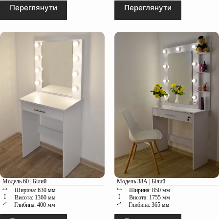
Переглянути
Переглянути
Модель 60 | Білий
Модель 38А | Білий
Ширина: 630 мм
Ширина: 850 мм
Висота: 1360 мм
Висота: 1755 мм
Глибина: 400 мм
Глибина: 365 мм