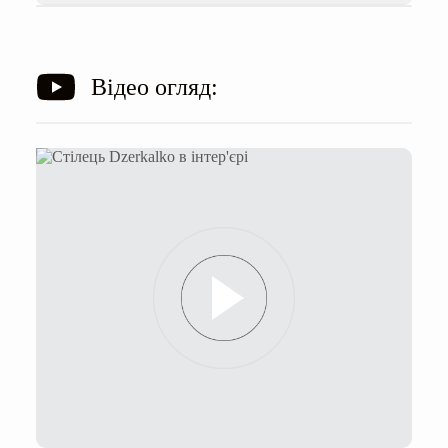
Відео огляд: