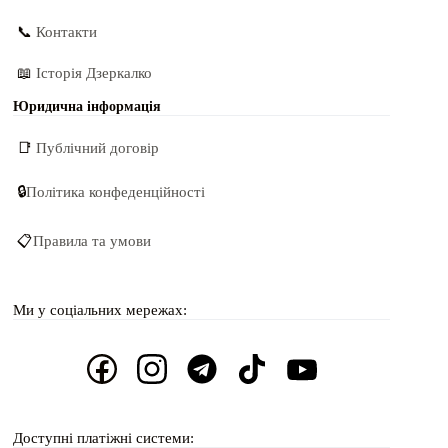
📞
Контакти
📖
Історія Дзеркалко
Юридична інформація
📑
Публічний договір
🔒
Політика конфеденційності
📋
Правила та умови
Ми у соціальних мережах:
Доступні платіжні системи: