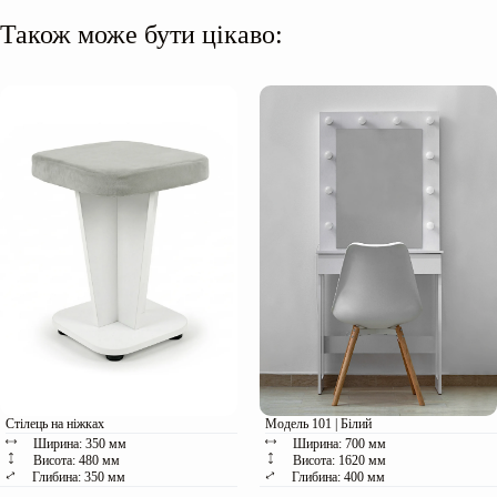
Також може бути цікаво:
Стілець на ніжках
Модель 101 | Білий
Ширина: 350 мм
Ширина: 700 мм
Висота: 480 мм
Висота: 1620 мм
Глибина: 350 мм
Глибина: 400 мм