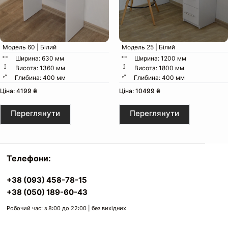
Модель 60 | Білий
Модель 25 | Білий
Ширина: 630 мм
Ширина: 1200 мм
Висота: 1360 мм
Висота: 1800 мм
Глибина: 400 мм
Глибина: 400 мм
Ціна: 4199 ₴
Ціна: 10499 ₴
Переглянути
Переглянути
Телефони:
+38 (093) 458-78-15
+38 (050) 189-60-43
Робочий час: з 8:00 до 22:00 | без вихідних