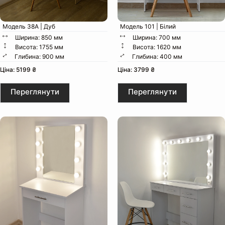
Модель 38А | Дуб
Модель 101 | Білий
Ширина: 850 мм
Ширина: 700 мм
Висота: 1755 мм
Висота: 1620 мм
Глибина: 900 мм
Глибина: 400 мм
Ціна: 5199 ₴
Ціна: 3799 ₴
Ширина:
Переглянути
Переглянути
Глибина:
Висота:
Вага:
Пакунок: