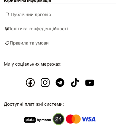
Юридична інформація
📑
Публічний договір
🔒
Політика конфеденційності
📋
Правила та умови
Ми у соціальних мережах:
Доступні платіжні системи: