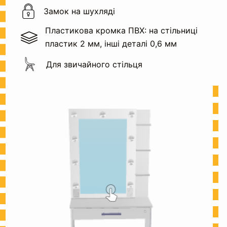
Замок
на шухляді
Пластикова кромка ПВХ: на стільниці
пластик 2 мм, інші деталі 0,6 мм
Для звичайного стільця