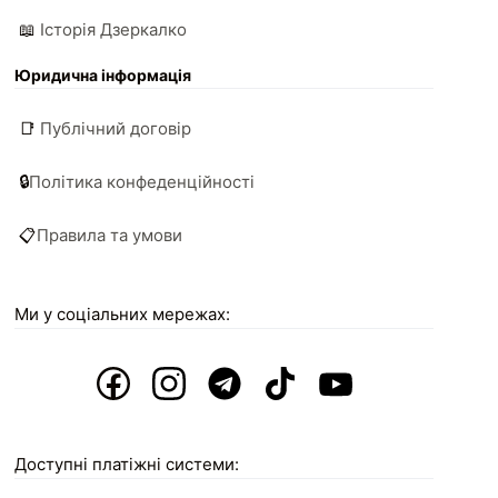
📖
Історія Дзеркалко
Юридична інформація
📑
Публічний договір
🔒
Політика конфеденційності
📋
Правила та умови
Ми у соціальних мережах:
Доступні платіжні системи: