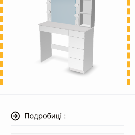
Подробиці :