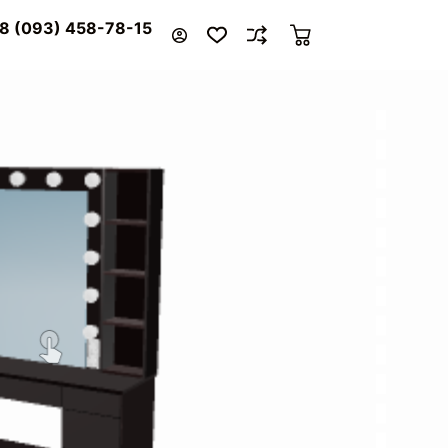
8 (093) 458-78-15
Кошик