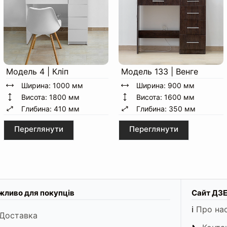
Модель 4 | Кліп
Модель 133 | Венге
Ширина: 1000 мм
Ширина: 900 мм
Висота: 1800 мм
Висота: 1600 мм
Глибина: 410 мм
Глибина: 350 мм
Переглянути
Переглянути
жливо для покупців
Сайт ДЗ
ℹ️
Про на
Доставка