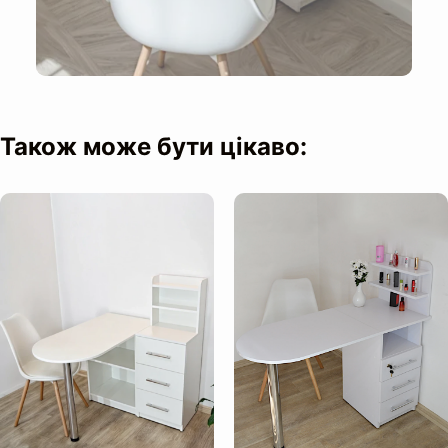
Також може бути цікаво:
Розмір коробки:
Кількість коробок: