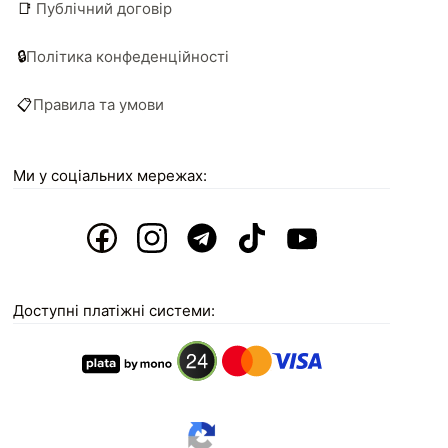
📑
Публічний договір
🔒
Політика конфеденційності
📋
Правила та умови
Ми у соціальних мережах:
Доступні платіжні системи: