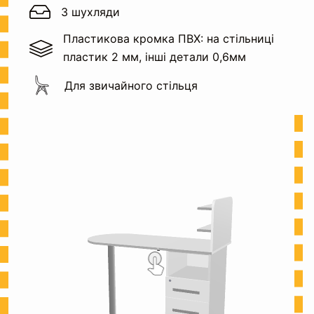
3 шухляди
Пластикова кромка ПВХ: на стільниці
пластик 2 мм, інші детали 0,6мм
Для звичайного стільця