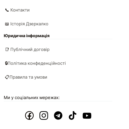
📞
Контакти
📖
Історія Дзеркалко
Юридична інформація
📑
Публічний договір
🔒
Політика конфеденційності
📋
Правила та умови
Ми у соціальних мережах: