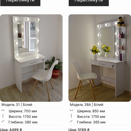
Модель 31 | Білий
Модель 38А | Білий
Ширина: 700 мм
Ширина: 850 мм
Висота: 1750 мм
Висота: 1755 мм
Глибина: 380 мм
Глибина: 365 мм
Ціна: 4499 ₴
Ціна: 5199 ₴