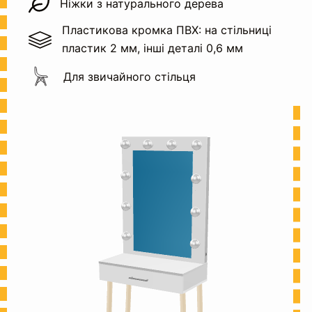
Ніжки з натурального дерева
Пластикова кромка ПВХ: на стільниці
пластик 2 мм, інші деталі 0,6 мм
Для звичайного стільця