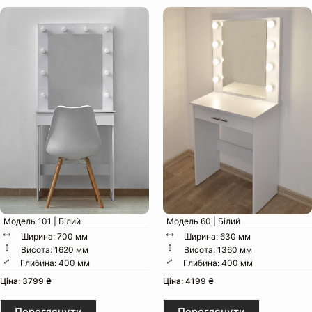
Особливості конструкції:
Ширина:
Глибина:
Висота:
Вага:
Пакунок:
Модель 101 | Білий
Модель 60 | Білий
Ширина: 700 мм
Ширина: 630 мм
Висота: 1620 мм
Висота: 1360 мм
Глибина: 400 мм
Глибина: 400 мм
Ціна: 3799 ₴
Ціна: 4199 ₴
Переглянути
Переглянути