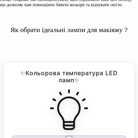
що дозволяє нам повноцінно бачити кольори та відчувати світло.
Як обрати ідеальні лампи для макіяжу ?
✨Кольорова температура LED
ламп✨