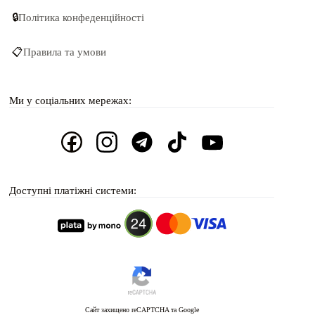
🔒
Політика конфеденційності
📋
Правила та умови
Ми у соціальних мережах:
Доступні платіжні системи:
Сайт захищено reCAPTCHA та Google