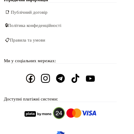
📑
Публічний договір
🔒
Політика конфеденційності
📋
Правила та умови
Ми у соціальних мережах:
Доступні платіжні системи: