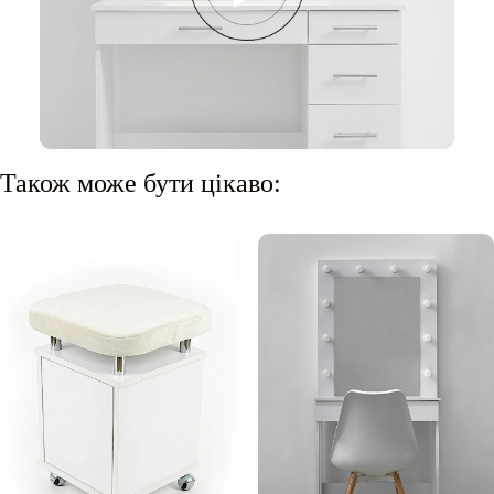
Також може бути цікаво: