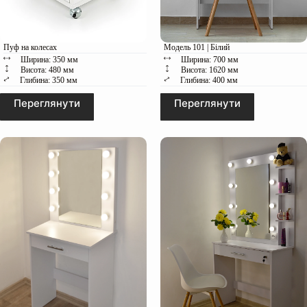
Пуф на колесах
Модель 101 | Білий
Ширина: 350 мм
Ширина: 700 мм
Висота: 480 мм
Висота: 1620 мм
Глибина: 350 мм
Глибина: 400 мм
Переглянути
Переглянути