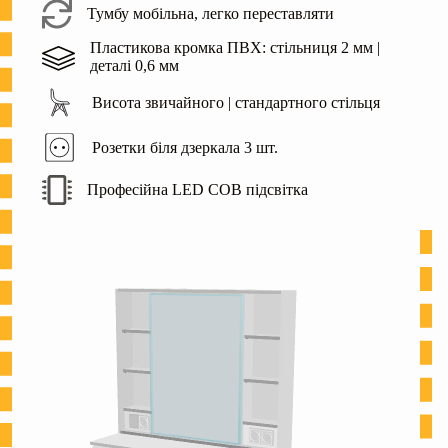
Тумбу мобільна, легко переставляти
Пластикова кромка ПВХ: стільниця 2 мм |
деталі 0,6 мм
Висота звичайного | стандартного стільця
Розетки біля дзеркала 3 шт.
Професійна LED COB підсвітка