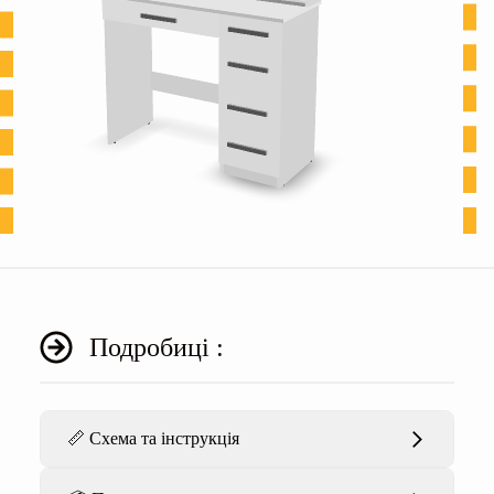
Подробиці :
📏 Схема та інструкція