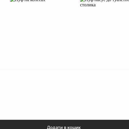
Додати в кошик