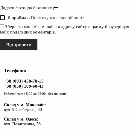
Додати фото (за бажанням)
Я приймаю
Політику конфіденційності
Зберегти моє ім'я, e-mail, та адресу сайту в цьому браузері для
моїх подальших коментарів.
Відправити
Телефони:
+38 (093) 458-78-15
+38 (050) 189-60-43
Робочий час: з 8:00 до 22:00 | без вихідних
Склад у м. Миколаїв:
вул. 9 Слобідська, 40
Склад у м. Одеса:
вул. Педагогічна, 58