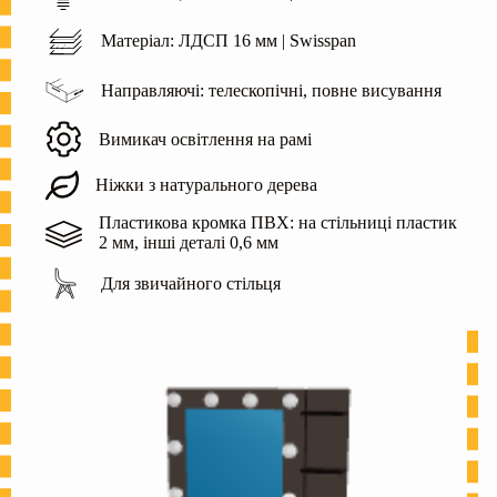
Матеріал: ЛДСП 16 мм | Swisspan
Направляючі: телескопічні, повне висування
Вимикач освітлення на рамі
Ніжки з натурального дерева
Пластикова кромка ПВХ: на стільниці пластик
2 мм, інші деталі 0,6 мм
Для звичайного стільця