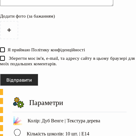
Додати фото (за бажанням)
Я приймаю
Політику конфіденційності
Зберегти моє ім'я, e-mail, та адресу сайту в цьому браузері для
моїх подальших коментарів.
Відправити
Параметри
Колір: Дуб Венге | Текстура дерева
Кількість цоколів: 10 шт. | Е14