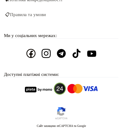
📋
Правила та умови
Ми у соціальних мережах:
Доступні платіжні системи:
Сайт захищено reCAPTCHA та Google