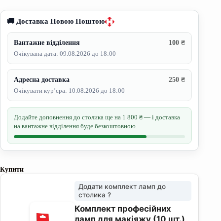
🚚 Доставка Новою Поштою
Вантажне відділення
100 ₴
Очікувана дата: 09.08.2026 до 18:00
Адресна доставка
250 ₴
Очікувати кур’єра: 10.08.2026 до 18:00
Додайте доповнення до столика ще на
1 800
₴ — і доставка
на вантажне відділення буде безкоштовною.
Купити
Додати комплект ламп до
столика ?
Комплект професійних
ламп для макіяжу (10 шт.)