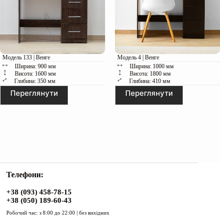
Модель 133 | Венге
Модель 4 | Венге
Ширина: 900 мм
Ширина: 1000 мм
Висота: 1600 мм
Висота: 1800 мм
Глибина: 350 мм
Глибина: 410 мм
Переглянути
Переглянути
Телефони:
+38 (093) 458-78-15
+38 (050) 189-60-43
Робочий час: з 8:00 до 22:00 | без вихідних