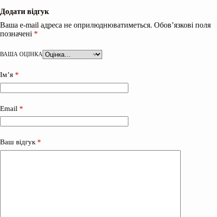
Додати відгук
Ваша e-mail адреса не оприлюднюватиметься.
Обов’язкові поля
позначені
*
ВАША ОЦІНКА
Ім’я
*
Email
*
Ваш відгук
*