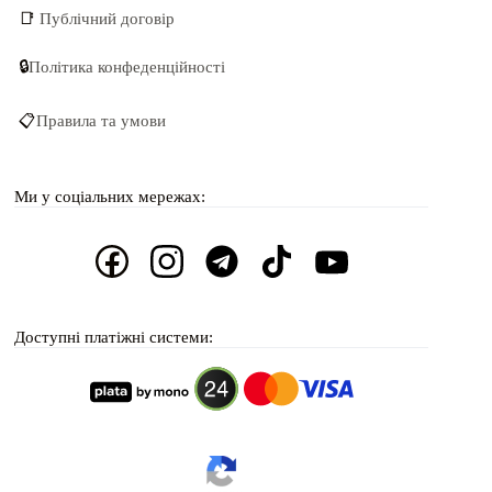
📑
Публічний договір
🔒
Політика конфеденційності
📋
Правила та умови
Ми у соціальних мережах:
Доступні платіжні системи: