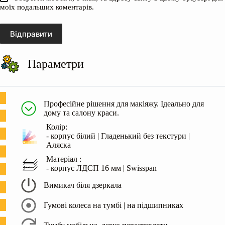
моїх подальших коментарів.
Відправити
Параметри
Професійне рішення для макіяжу. Ідеально для
дому та салону краси.
Колір:
- корпус білий | Гладенький без текстури |
Аляска
Матеріал :
- корпус ЛДСП 16 мм | Swisspan
Вимикач біля дзеркала
Гумові колеса на тумбі | на підшипниках