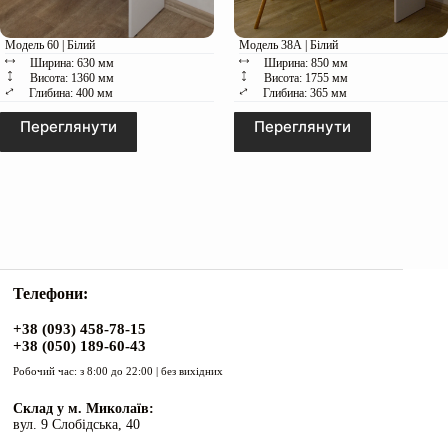
Модель 60 | Білий
Модель 38А | Білий
Ширина: 630 мм
Ширина: 850 мм
Висота: 1360 мм
Висота: 1755 мм
Глибина: 400 мм
Глибина: 365 мм
Переглянути
Переглянути
Телефони:
+38 (093) 458-78-15
+38 (050) 189-60-43
Робочий час: з 8:00 до 22:00 | без вихідних
Склад у м. Миколаїв:
вул. 9 Слобідська, 40