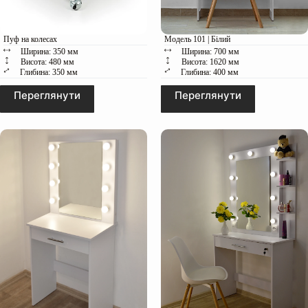
Пуф на колесах
Модель 101 | Білий
Ширина: 350 мм
Ширина: 700 мм
Висота: 480 мм
Висота: 1620 мм
Глибина: 350 мм
Глибина: 400 мм
Переглянути
Переглянути