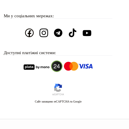
Ми у соціальних мережах:
Доступні платіжні системи:
Сайт захищено reCAPTCHA та Google