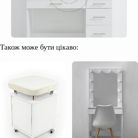
Також може бути цікаво: